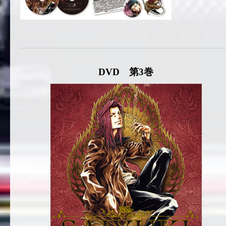
DVD 第3巻