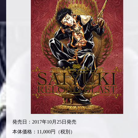
発売日：2017年10月25日発売
本体価格：11,000円（税別）