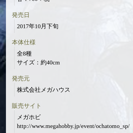
発売日
2017年10月下旬
本体仕様
全8種
サイズ：約40cm
発売元
株式会社メガハウス
販売サイト
メガホビ
http://www.megahobby.jp/event/ochatomo_sp/