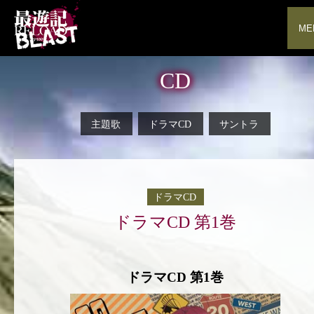
ME
CD
主題歌
ドラマCD
サントラ
ドラマCD
ドラマCD 第1巻
ドラマCD 第1巻