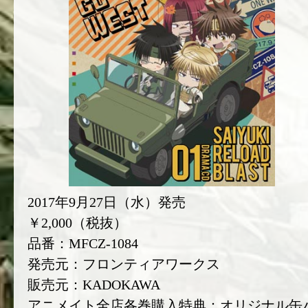
2017年9月27日（水）発売
￥2,000（税抜）
品番：MFCZ-1084
発売元：フロンティアワークス
販売元：KADOKAWA
アニメイト全店各巻購入特典：オリジナル缶