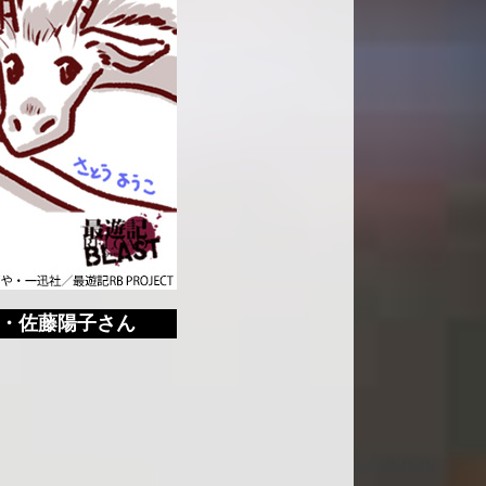
・佐藤陽子さん