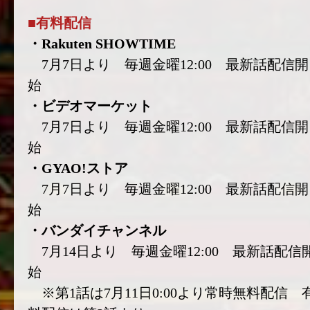
■有料配信
・Rakuten SHOWTIME
7月7日より 毎週金曜12:00 最新話配信開
始
・ビデオマーケット
7月7日より 毎週金曜12:00 最新話配信開
始
・GYAO!ストア
7月7日より 毎週金曜12:00 最新話配信開
始
・バンダイチャンネル
7月14日より 毎週金曜12:00 最新話配信
始
※第1話は7月11日0:00より常時無料配信 