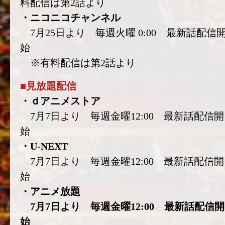
料配信は第2話より
・ニコニコチャンネル
7月25日より 毎週火曜 0:00 最新話配信
始
※有料配信は第2話より
■見放題配信
・ｄアニメストア
7月7日より 毎週金曜12:00 最新話配信開
始
・U-NEXT
7月7日より 毎週金曜12:00 最新話配信開
始
・アニメ放題
7月7日より 毎週金曜12:00 最新話配信開
始