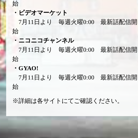
始
・ビデオマーケット
7月11日より 毎週火曜0:00 最新話配信開
始
・ニコニコチャンネル
7月11日より 毎週火曜0:00 最新話配信開
始
・GYAO!
7月11日より 毎週火曜0:00 最新話配信開
始
※詳細は各サイトにてご確認ください。