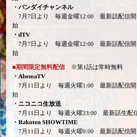
・バンダイチャンネル
7月7日より 毎週金曜12:00 最新話配信開
始
・dTV
7月7日より 毎週金曜12:00 最新話配信開
始
■期間限定無料配信
※第1話は常時無料
・AbemaTV
7月11日より 毎週火曜1:00 最新話配信開
始
・ニコニコ生放送
7月11日より 毎週火曜23:00 最新話生配
・Rakuten SHOWTIME
7月11日より 毎週火曜0:00 最新話配信開